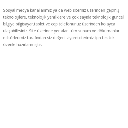
Sosyal medya kanallarımız ya da web sitemiz üzerinden geçmiş
teknolojilere, teknolojik yeniliklere ve çok sayıda teknolojik güncel
bilgiye bilgisayar,tablet ve cep telefonunuz üzerinden kolayca
ulaşabilirsiniz. Site üzerinde yer alan tüm sunum ve dökümanlar
editörlerimiz tarafından siz değerli ziyaretçilerimiz için tek tek
özenle hazırlanmıştır.