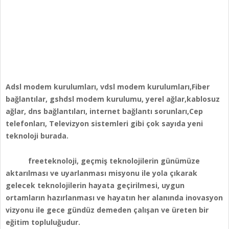
Adsl modem kurulumları, vdsl modem kurulumları,Fiber
bağlantılar, gshdsl modem kurulumu, yerel ağlar,kablosuz
ağlar, dns bağlantıları, internet bağlantı sorunları,Cep
telefonları, Televizyon sistemleri gibi çok sayıda yeni
teknoloji burada.
freeteknoloji, geçmiş teknolojilerin günümüze
aktarılması ve uyarlanması misyonu ile yola çıkarak
gelecek teknolojilerin hayata geçirilmesi, uygun
ortamların hazırlanması ve hayatın her alanında inovasyon
vizyonu ile gece gündüz demeden çalışan ve üreten bir
eğitim topluluğudur.