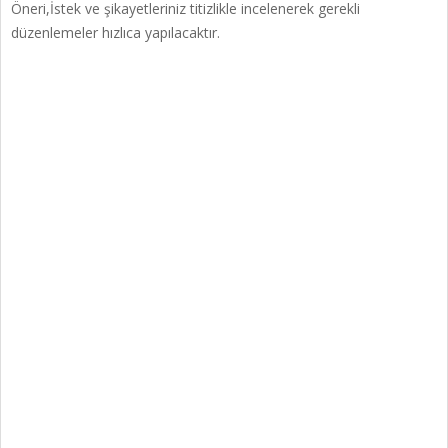
Öneri,İstek ve şikayetleriniz titizlikle incelenerek gerekli
düzenlemeler hızlıca yapılacaktır.