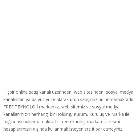
Hiçbir online satış kanalı üzerinden, web sitesinden, sosyal medya
kanalından ya da yüz yüze olarak ürün satışımız bulunmamaktadır.
FREE TEKNOLOJİ markamız, web sitemiz ve sosyal medya
kanallarımızın herhangi bir Holding, Kurum, Kuruluş ve Marka ile
bağlantısı bulunmamaktadır. freeteknoloji markamızı resmi
hesaplarımızın dışında kullanmak isteyenlere itibar etmeyiniz.