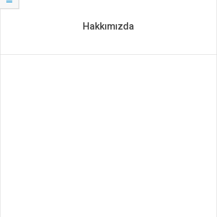
Hakkımızda