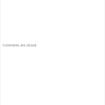
Comments are closed.