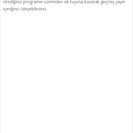
istediğiniz programın üzerinden ok tuşuna basarak geçmiş yayın
içeriğiniz izleyebilirsiniz.