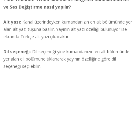
ve Ses Değiştirme nasıl yapılır?
Alt yazı:
Kanal üzerindeyken kumandanızın en alt bölümünde yer
alan alt yazı tuşuna basılır. Yayının alt yazı özelliği bulunuyor ise
ekranda Türkçe alt yazı çıkacaktır.
Dil seçeneği:
Dil seçeneği yine kumandanızın en alt bölümünde
yer alan dil bölümüne tıklanarak yayının özelliğine göre dil
seçeneği seçilebilir.