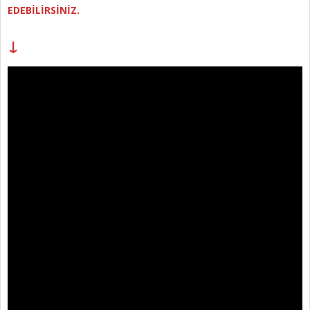
EDEBİLİRSİNİZ.
↓