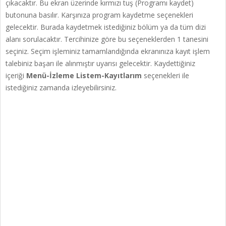
çıkacaktır. Bu ekran üzerinde kırmızı tuş (Programı kaydet)
butonuna basılır. Karşınıza program kaydetme seçenekleri
gelecektir. Burada kaydetmek istediğiniz bölüm ya da tüm dizi
alanı sorulacaktır. Tercihinize göre bu seçeneklerden 1 tanesini
seçiniz. Seçim işleminiz tamamlandığında ekranınıza kayıt işlem
talebiniz başarı ile alınmıştır uyarısı gelecektir. Kaydettiğiniz
içeriği
Menü-İzleme Listem-Kayıtlarım
seçenekleri ile
istediğiniz zamanda izleyebilirsiniz.