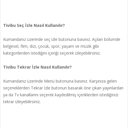
Tivibu Seç İzle Nasıl Kullanılır?
Kumandanız üzerinde seç izle butonuna basınız. Açılan bölümde
belgesel, flim, dizi, çocuk, spor, yaşam ve müzik gibi
kategorilerden istediğini içeriği seçerek izleyebilirsiniz.
Tivibu Tekrar İzle Nasıl Kullanılır?
Kumandanız üzerinde Menü butonuna basınız. Karşınıza gelen
seçeneklerden Tekrar İzle butonun basarak öne çıkan yayınlardan
ya da Tv kanallarını seçerek kaydedilmiş içeriklerden istediğinizi
tekrar izleyebilirsiniz.