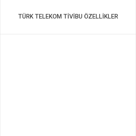
TÜRK TELEKOM TİVİBU ÖZELLİKLER