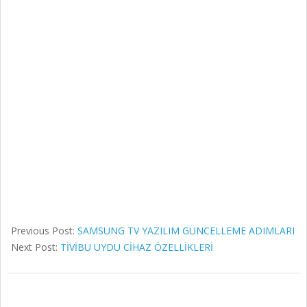
Previous Post:
SAMSUNG TV YAZILIM GÜNCELLEME ADIMLARI
Next Post:
TİVİBU UYDU CİHAZ ÖZELLİKLERİ