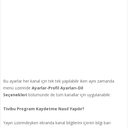
Bu ayarlar her kanal için tek tek yapılabilir iken aynı zamanda
menü üzerinde
Ayarlar-Profil Ayarları-Dil
Seçenekleri
bölümünde de tüm kanallar için uygulanabilir.
Tivibu Program Kaydetme Nasıl Yapılır?
Yayın üzerindeyken ekranda kanal bilgilerini içeren bilgi barı