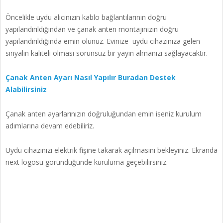
Öncelikle uydu alıcınızın kablo bağlantılarının doğru
yapılandırıldığından ve çanak anten montajınızın doğru
yapılandırıldığında emin olunuz. Evinize uydu cihazınıza gelen
sinyalin kaliteli olması sorunsuz bir yayın almanızı sağlayacaktır.
Çanak Anten Ayarı Nasıl Yapılır Buradan Destek
Alabilirsiniz
Çanak anten ayarlarınızın doğruluğundan emin iseniz kurulum
adımlarına devam edebiliriz.
Uydu cihazınızı elektrik fişine takarak açılmasını bekleyiniz. Ekranda
next logosu göründüğünde kuruluma geçebilirsiniz.