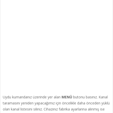
Uydu kumandanız üzerinde yer alan
MENÜ
butonu basınız. Kanal
taramasını yeniden yapacağımız için öncelikle daha önceden yüklü
olan kanal listesini siliniz. Cihazınız fabrika ayarlarına alınmış ise