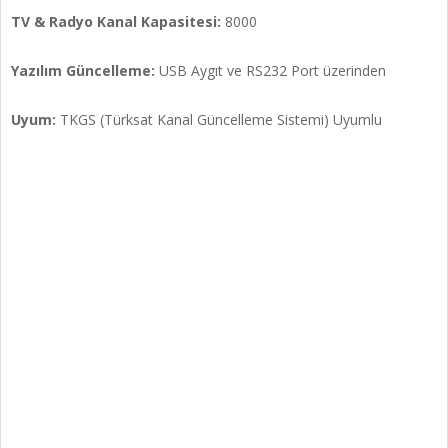
TV & Radyo Kanal Kapasitesi:
8000
Yazılım Güncelleme:
USB Aygıt ve RS232 Port üzerinden
Uyum:
TKGS (Türksat Kanal Güncelleme Sistemi) Uyumlu