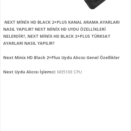
NEXT MİNİX HD BLACK 2+PLUS KANAL ARAMA AYARLARI
NASIL YAPILIR? NEXT MİNİX HD UYDU ÖZELLİKLERİ
NELERDİR?, NEXT MİNİX HD BLACK 2+PLUS TÜRKSAT
AYARLARI NASIL YAPILIR?
Next Minix HD Black 2+Plus
Uydu Alıcısı Genel Özellikler
Next Uydu Alıcısı İşlemci:
M3510E CPU