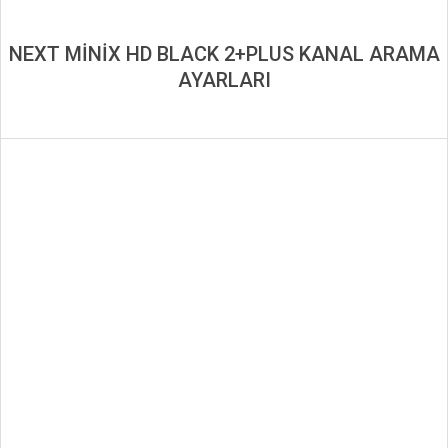
NEXT MİNİX HD BLACK 2+PLUS KANAL ARAMA
AYARLARI