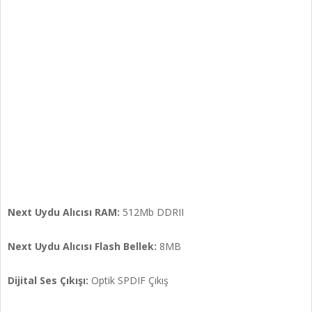
Next Uydu Alıcısı RAM:
512Mb DDRII
Next Uydu Alıcısı Flash Bellek:
8MB
Dijital Ses Çıkışı:
Optik SPDIF Çıkış