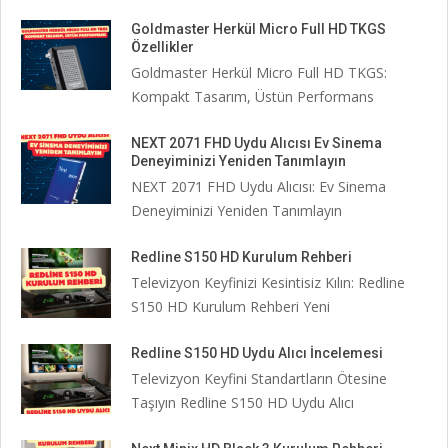
Goldmaster Herkül Micro Full HD TKGS
Özellikler
Goldmaster Herkül Micro Full HD TKGS:
Kompakt Tasarım, Üstün Performans
NEXT 2071 FHD Uydu Alıcısı Ev Sinema
Deneyiminizi Yeniden Tanımlayın
NEXT 2071 FHD Uydu Alıcısı: Ev Sinema
Deneyiminizi Yeniden Tanımlayın
Redline S150 HD Kurulum Rehberi
Televizyon Keyfinizi Kesintisiz Kılın: Redline
S150 HD Kurulum Rehberi Yeni
Redline S150 HD Uydu Alıcı İncelemesi
Televizyon Keyfini Standartların Ötesine
Taşıyın Redline S150 HD Uydu Alıcı