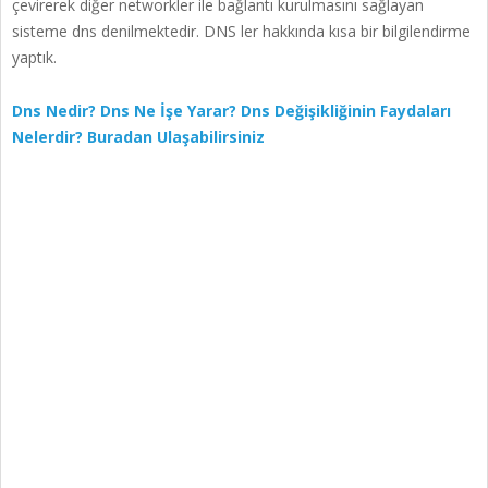
çevirerek diğer networkler ile bağlantı kurulmasını sağlayan
sisteme dns denilmektedir. DNS ler hakkında kısa bir bilgilendirme
yaptık.
Dns Nedir? Dns Ne İşe Yarar? Dns Değişikliğinin Faydaları
Nelerdir? Buradan Ulaşabilirsiniz