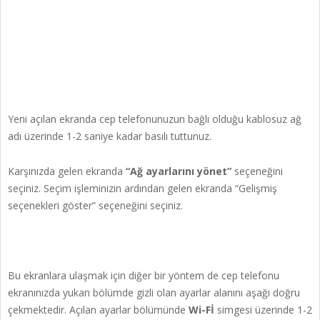
Yeni açılan ekranda cep telefonunuzun bağlı olduğu kablosuz ağ
adı üzerinde 1-2 saniye kadar basılı tuttunuz.
Karşınızda gelen ekranda
“Ağ ayarlarını yönet”
seçeneğini
seçiniz. Seçim işleminizin ardından gelen ekranda “Gelişmiş
seçenekleri göster” seçeneğini seçiniz.
Bu ekranlara ulaşmak için diğer bir yöntem de cep telefonu
ekranınızda yukarı bölümde gizli olan ayarlar alanını aşağı doğru
çekmektedir. Açılan ayarlar bölümünde
Wi-Fİ
simgesi üzerinde 1-2