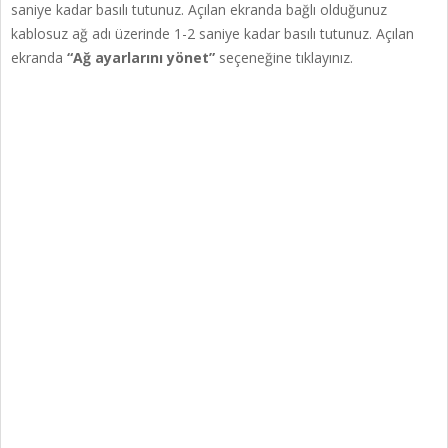
saniye kadar basılı tutunuz. Açılan ekranda bağlı olduğunuz
kablosuz ağ adı üzerinde 1-2 saniye kadar basılı tutunuz. Açılan
ekranda
“Ağ ayarlarını yönet”
seçeneğine tıklayınız.