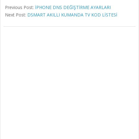
Previous Post:
İPHONE DNS DEĞİŞTİRME AYARLARI
Next Post:
DSMART AKILLI KUMANDA TV KOD LİSTESİ