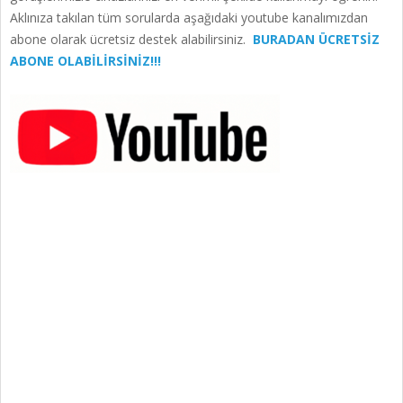
Aklınıza takılan tüm sorularda aşağıdaki youtube kanalımızdan
abone olarak ücretsiz destek alabilirsiniz.
BURADAN ÜCRETSİZ
ABONE OLABİLİRSİNİZ!!!