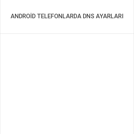
ANDROİD TELEFONLARDA DNS AYARLARI