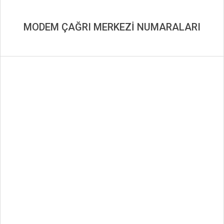
MODEM ÇAĞRI MERKEZİ NUMARALARI