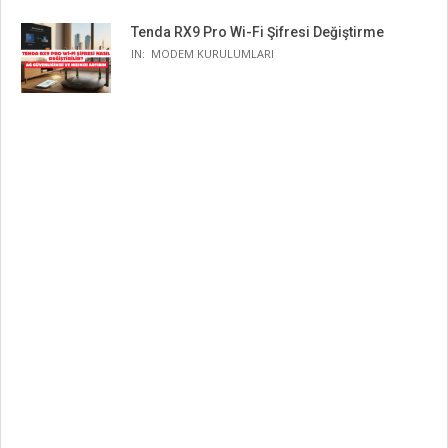
Tenda RX9 Pro Wi-Fi Şifresi Değiştirme
IN:
MODEM KURULUMLARI