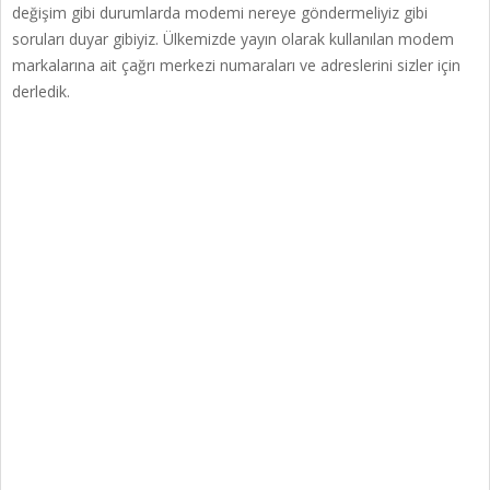
değişim gibi durumlarda modemi nereye göndermeliyiz gibi
soruları duyar gibiyiz. Ülkemizde yayın olarak kullanılan modem
markalarına ait çağrı merkezi numaraları ve adreslerini sizler için
derledik.