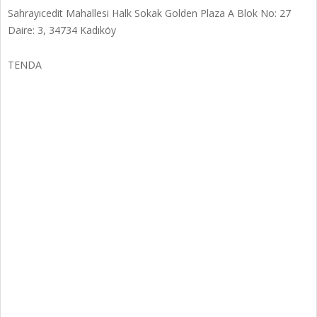
Sahrayıcedit Mahallesi Halk Sokak Golden Plaza A Blok No: 27
Daire: 3, 34734 Kadıköy
TENDA