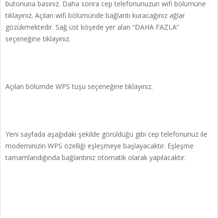
butonuna basınız. Daha sonra cep telefonunuzun wifi bölümüne
tıklayınız. Açılan wifi bölümünde bağlantı kuracağınız ağlar
gözükmektedir. Sağ üst köşede yer alan “DAHA FAZLA”
seçeneğine tıklayınız.
Açılan bölümde WPS tuşu seçeneğine tıklayınız.
Yeni sayfada aşağıdaki şekilde görüldüğü gibi cep telefonunuz ile
modeminizin WPS özelliği eşleşmeye başlayacaktır. Eşleşme
tamamlandığında bağlantınız otomatik olarak yapılacaktır.