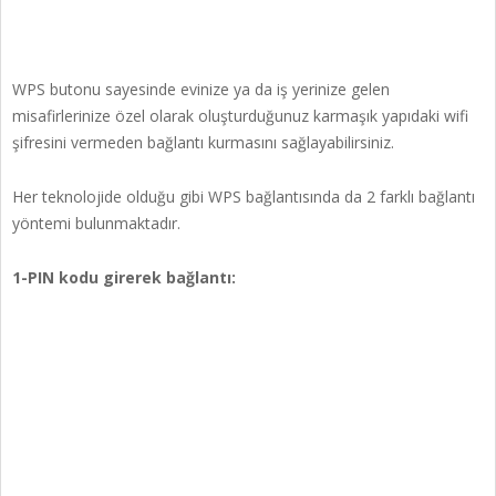
WPS butonu sayesinde evinize ya da iş yerinize gelen
misafirlerinize özel olarak oluşturduğunuz karmaşık yapıdaki wifi
şifresini vermeden bağlantı kurmasını sağlayabilirsiniz.
Her teknolojide olduğu gibi WPS bağlantısında da 2 farklı bağlantı
yöntemi bulunmaktadır.
1-PIN kodu girerek bağlantı: