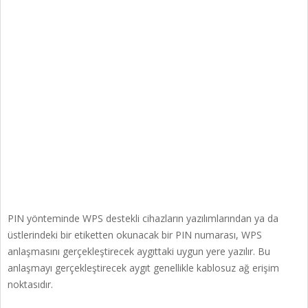
PIN yönteminde WPS destekli cihazların yazılımlarından ya da
üstlerindeki bir etiketten okunacak bir PIN numarası, WPS
anlaşmasını gerçekleştirecek aygıttaki uygun yere yazılır. Bu
anlaşmayı gerçekleştirecek aygıt genellikle kablosuz ağ erişim
noktasıdır.