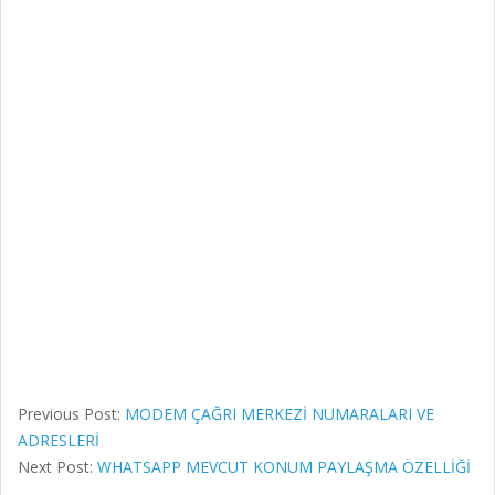
Previous Post:
MODEM ÇAĞRI MERKEZİ NUMARALARI VE
ADRESLERİ
Next Post:
WHATSAPP MEVCUT KONUM PAYLAŞMA ÖZELLİĞİ