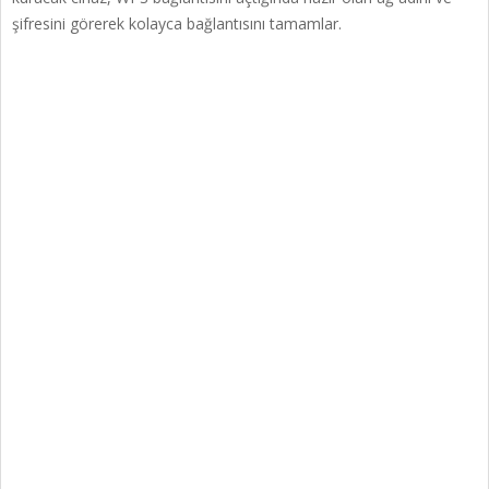
şifresini görerek kolayca bağlantısını tamamlar.