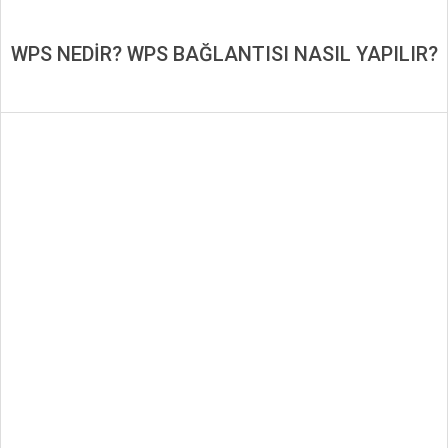
WPS NEDİR? WPS BAĞLANTISI NASIL YAPILIR?