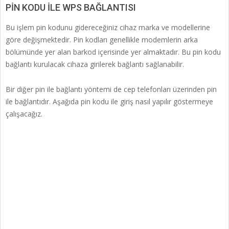
PİN KODU İLE WPS BAĞLANTISI
Bu işlem pin kodunu gidereceğiniz cihaz marka ve modellerine
göre değişmektedir. Pin kodları genellikle modemlerin arka
bölümünde yer alan barkod içerisinde yer almaktadır. Bu pin kodu
bağlantı kurulacak cihaza girilerek bağlantı sağlanabilir.
Bir diğer pin ile bağlantı yöntemi de cep telefonları üzerinden pin
ile bağlantıdır. Aşağıda pin kodu ile giriş nasıl yapılır göstermeye
çalışacağız.