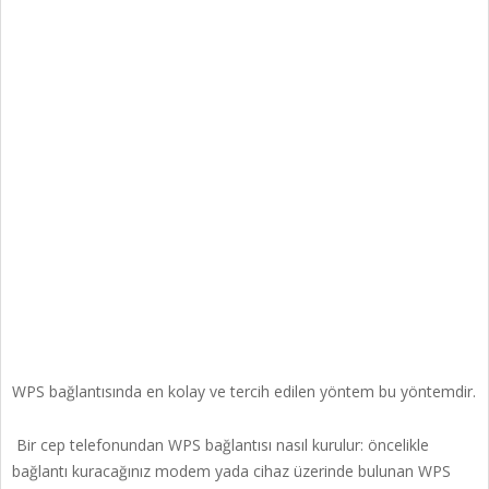
WPS bağlantısında en kolay ve tercih edilen yöntem bu yöntemdir.
Bir cep telefonundan WPS bağlantısı nasıl kurulur: öncelikle
bağlantı kuracağınız modem yada cihaz üzerinde bulunan WPS