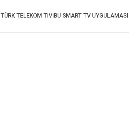
TÜRK TELEKOM TiViBU SMART TV UYGULAMASI