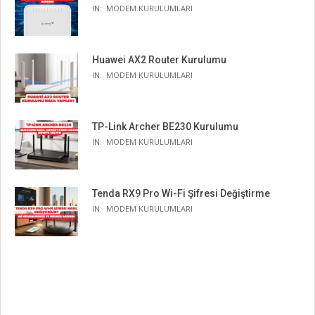
IN:
MODEM KURULUMLARI
Huawei AX2 Router Kurulumu
IN:
MODEM KURULUMLARI
TP-Link Archer BE230 Kurulumu
IN:
MODEM KURULUMLARI
Tenda RX9 Pro Wi-Fi Şifresi Değiştirme
IN:
MODEM KURULUMLARI