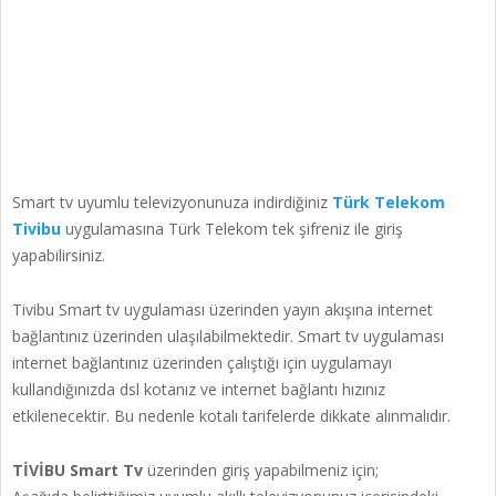
Smart tv uyumlu televizyonunuza indirdiğiniz
Türk Telekom
Tivibu
uygulamasına Türk Telekom tek şifreniz ile giriş
yapabilirsiniz.
Tivibu Smart tv uygulaması üzerinden yayın akışına internet
bağlantınız üzerinden ulaşılabilmektedir. Smart tv uygulaması
internet bağlantınız üzerinden çalıştığı için uygulamayı
kullandığınızda dsl kotanız ve internet bağlantı hızınız
etkilenecektir. Bu nedenle kotalı tarifelerde dikkate alınmalıdır.
TİVİBU Smart Tv
üzerinden giriş yapabilmeniz için;