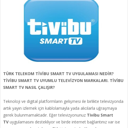
TÜRK TELEKOM TİVİBU SMART TV UYGULAMASI NEDİR?
TİVİBU SMART TV UYUMLU TELEVİZYON MARKALARI. TİVİBU
SMART TV NASIL ÇALIŞIR?
Teknoloji ve digital platformların gelişmesi ile birlikte televizyonda
artık yayın izlemek için kablolamayla yada alıcılarla uğraşmaya
gerek bulunmamaktadır. Eğer televizyonunuz
Tivibu Smart
TV
uygulamasını destekliyor ve birde internet bağlantınız var ise