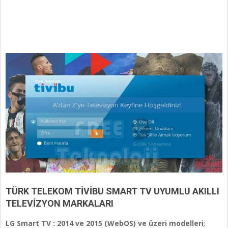
TÜRK TELEKOM TİVİBU SMART TV UYUMLU AKILLI
TELEVİZYON MARKALARI
LG Smart TV : 2014 ve 2015 (WebOS) ve üzeri modelleri
;