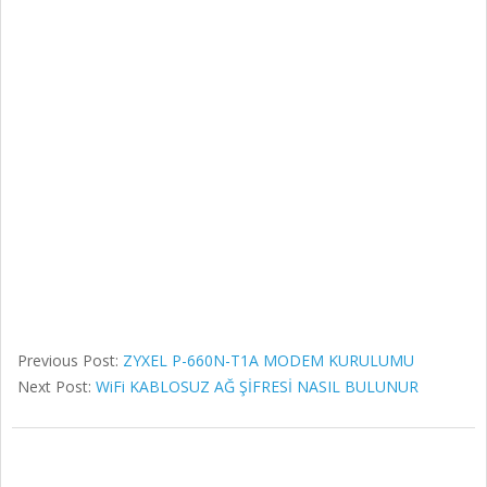
Previous Post:
ZYXEL P-660N-T1A MODEM KURULUMU
Next Post:
WiFi KABLOSUZ AĞ ŞİFRESİ NASIL BULUNUR