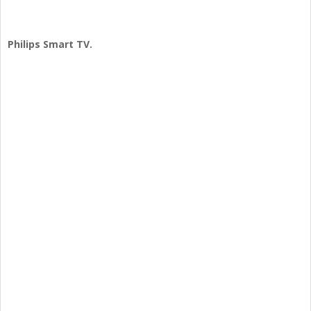
Philips Smart TV.