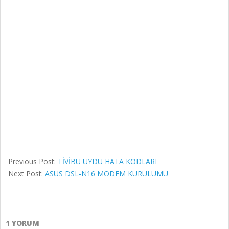
Previous Post:
TİVİBU UYDU HATA KODLARI
Next Post:
ASUS DSL-N16 MODEM KURULUMU
1 YORUM