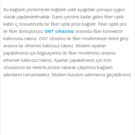
Bu bağlantı yönteminde bağlantı şekli aşağıdaki şemaya uygun
olarak yapılandırılmalıdır. Daire içerisine kadar gelen fiber optik
kablo iç tesisatınızda bir fiber optik prize bağlıdır. Fiber optik priz
ile fiber dönüştürücü
ONT cihazınız
arasında fiber konnektör
kablosunu takınız. ONT cihazınız ile fiber modeminizin WAN girişi
arasına bir ethernet kablosuz takınız. Modem ayarları
yapabilmeniz için bilgisayarınız ile fiber modeminiz arasına
ethernet kablosuz takınız. Ayarları yapabilmeniz için tüm
cihazlarınızı bir elektrik prizine takarak çalıştırınız.Bağlantı
adımlarını tamamladınız. Modem kurulum adımlarına geçebilirsiniz.