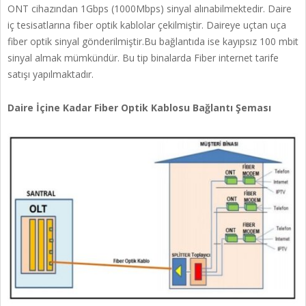
ONT cihazından 1Gbps (1000Mbps) sinyal alınabilmektedir. Daire
iç tesisatlarına fiber optik kablolar çekilmiştir. Daireye uçtan uça
fiber optik sinyal gönderilmiştir.Bu bağlantıda ise kayıpsız 100 mbit
sinyal almak mümkündür. Bu tip binalarda Fiber internet tarife
satışı yapılmaktadır.
Daire İçine Kadar Fiber Optik Kablosu Bağlantı Şeması