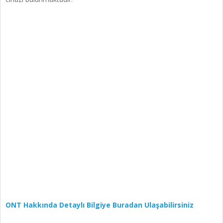
ONT Hakkında Detaylı Bilgiye Buradan Ulaşabilirsiniz