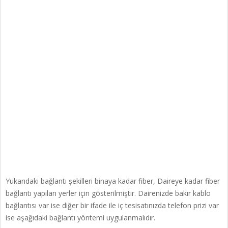
Yukarıdaki bağlantı şekilleri binaya kadar fiber, Daireye kadar fiber
bağlantı yapılan yerler için gösterilmiştir. Dairenizde bakır kablo
bağlantısı var ise diğer bir ifade ile iç tesisatınızda telefon prizi var
ise aşağıdaki bağlantı yöntemi uygulanmalıdır.