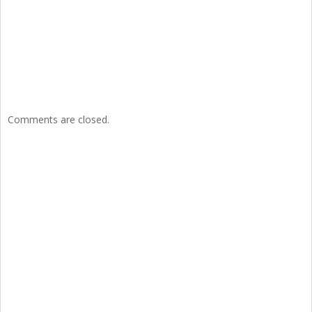
Comments are closed.