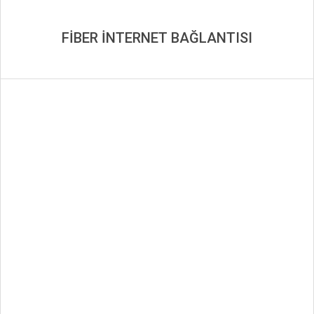
FİBER İNTERNET BAĞLANTISI