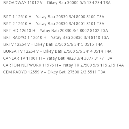
BROADWAY 11012 V – Dikey Batı 30000 5/6 134 234 T3A
BRT 1 12610 H – Yatay Batı 20830 3/4 8000 8100 T3A
BRT 2 12610 H – Yatay Batı 20830 3/4 8001 8101 T3A
BRT HD 12610 H – Yatay Batı 20830 3/4 8002 8102 T3A
BRT RADYO 1 12610 H – Yatay Batı 20830 3/4 8110 T3A
BRTV 12264 V – Dikey Batı 27500 5/6 3415 3515 T4A
BURSA TV 12264 V – Dikey Batı 27500 5/6 3414 3514 T4A
CANLAR TV 11061 H – Yatay Batı 4820 3/4 3077 3177 T3A
CARTON NETWORK 11976 H – Yatay TR 27500 5/6 115 215 T4A
CEM RADYO 12559 V – Dikey Batı 27500 2/3 5511 T3A