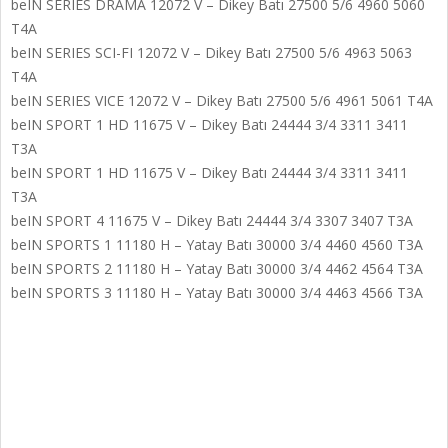
beIN SERIES DRAMA 12072 V – Dikey Batı 27500 5/6 4960 5060
T4A
beIN SERIES SCI-FI 12072 V – Dikey Batı 27500 5/6 4963 5063
T4A
beIN SERIES VICE 12072 V – Dikey Batı 27500 5/6 4961 5061 T4A
beIN SPORT 1 HD 11675 V – Dikey Batı 24444 3/4 3311 3411
T3A
beIN SPORT 1 HD 11675 V – Dikey Batı 24444 3/4 3311 3411
T3A
beIN SPORT 4 11675 V – Dikey Batı 24444 3/4 3307 3407 T3A
beIN SPORTS 1 11180 H – Yatay Batı 30000 3/4 4460 4560 T3A
beIN SPORTS 2 11180 H – Yatay Batı 30000 3/4 4462 4564 T3A
beIN SPORTS 3 11180 H – Yatay Batı 30000 3/4 4463 4566 T3A