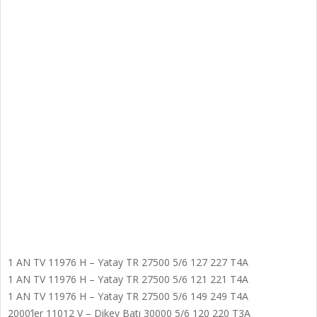
1 AN TV 11976 H – Yatay TR 27500 5/6 127 227 T4A
1 AN TV 11976 H – Yatay TR 27500 5/6 121 221 T4A
1 AN TV 11976 H – Yatay TR 27500 5/6 149 249 T4A
2000’ler 11012 V – Dikey Batı 30000 5/6 120 220 T3A