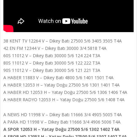
38 KENT TV 12264 V – Dikey Batı 27500 5/6 3405 3505 T4A
42 EN FM 12344 V – Dikey Batı 30000 3/4 5818 T4A
60S 11012 V – Dikey Batı 30000 5/6 124 224 T3A
80S 11012 V – Dikey Batı 30000 5/6 122 222 T3A
90S 11012 V – Dikey Batı 30000 5/6 121 221 T3A
A HABER 11883 V – Dikey Batı 4800 5/6 1401 1501 T4A
A HABER 12053 H – Yatay Doğu 27500 5/6 1301 1401 T4A
A HABER HD 12053 H – Yatay Doğu 27500 5/6 1306 1406 T4A
A HABER RADYO 12053 H – Yatay Doğu 27500 5/6 1408 T4A
A NEWS HD 11998 V – Dikey Batı 11666 3/4 4905 5005 T4A
A PARA HD 11998 V – Dikey Batı 11666 3/4 4906 5006 T4A
A SPOR 12053 H – Yatay Doğu 27500 5/6 1302 1402 T4A
A SPOR HD 12053 H – Yatay Doğu 27500 5/6 1307 1407 T4A