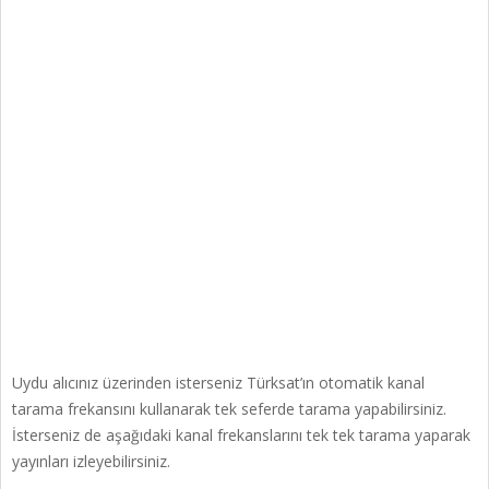
Uydu alıcınız üzerinden isterseniz Türksat’ın otomatik kanal
tarama frekansını kullanarak tek seferde tarama yapabilirsiniz.
İsterseniz de aşağıdaki kanal frekanslarını tek tek tarama yaparak
yayınları izleyebilirsiniz.