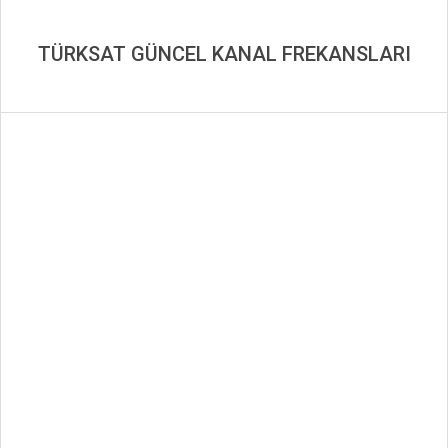
TÜRKSAT GÜNCEL KANAL FREKANSLARI