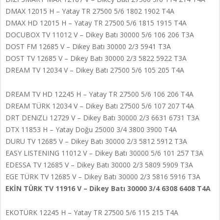
DMAX 12015 H – Yatay TR 27500 5/6 1802 1902 T4A
DMAX HD 12015 H – Yatay TR 27500 5/6 1815 1915 T4A
DOCUBOX TV 11012 V – Dikey Batı 30000 5/6 106 206 T3A
DOST FM 12685 V – Dikey Batı 30000 2/3 5941 T3A
DOST TV 12685 V – Dikey Batı 30000 2/3 5822 5922 T3A
DREAM TV 12034 V – Dikey Batı 27500 5/6 105 205 T4A
DREAM TV HD 12245 H – Yatay TR 27500 5/6 106 206 T4A
DREAM TÜRK 12034 V – Dikey Batı 27500 5/6 107 207 T4A
DRT DENiZLi 12729 V – Dikey Batı 30000 2/3 6631 6731 T3A
DTX 11853 H – Yatay Doğu 25000 3/4 3800 3900 T4A
DURU TV 12685 V – Dikey Batı 30000 2/3 5812 5912 T3A
EASY LISTENING 11012 V – Dikey Batı 30000 5/6 101 257 T3A
EDESSA TV 12685 V – Dikey Batı 30000 2/3 5809 5909 T3A
EGE TÜRK TV 12685 V – Dikey Batı 30000 2/3 5816 5916 T3A
EKİN TÜRK TV 11916 V – Dikey Batı 30000 3/4 6308 6408 T4A
EKOTÜRK 12245 H – Yatay TR 27500 5/6 115 215 T4A