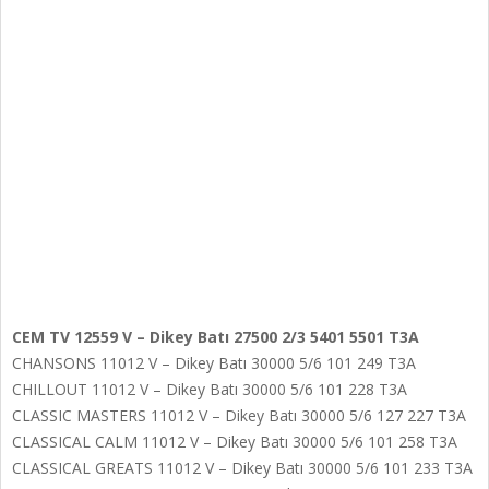
CEM TV 12559 V – Dikey Batı 27500 2/3 5401 5501 T3A
CHANSONS 11012 V – Dikey Batı 30000 5/6 101 249 T3A
CHILLOUT 11012 V – Dikey Batı 30000 5/6 101 228 T3A
CLASSIC MASTERS 11012 V – Dikey Batı 30000 5/6 127 227 T3A
CLASSICAL CALM 11012 V – Dikey Batı 30000 5/6 101 258 T3A
CLASSICAL GREATS 11012 V – Dikey Batı 30000 5/6 101 233 T3A