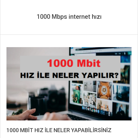
1000 Mbps internet hızı
1000 MBİT HIZ İLE NELER YAPABİLİRSİNİZ
2023-