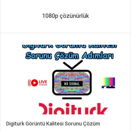
1080p çözünürlük
Digiturk Görüntü Kalitesi Sorunu Çözüm
2024-