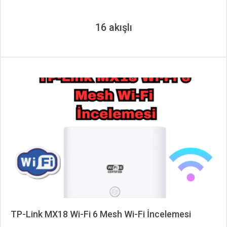
16 akışlı
TP-Link MX18 Wi-Fi 6 Mesh Wi-Fi İncelemesi
2024-