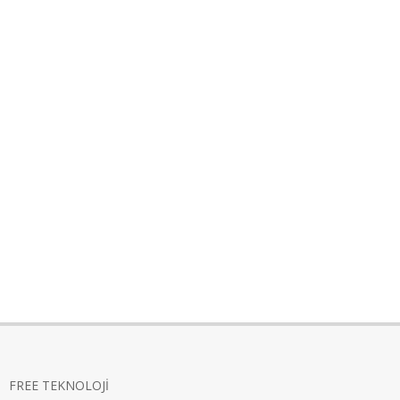
FREE TEKNOLOJİ