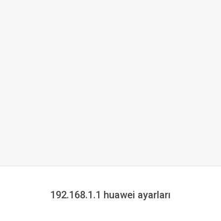
192.168.1.1 huawei ayarları