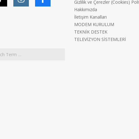
Gizlilik ve Çerezler (Cookies) Poli
Hakkımızda
İletişim Kanalları
MODEM KURULUM
TEKNİK DESTEK
TELEVİZYON SİSTEMLERİ