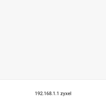
192.168.1.1 zyxel