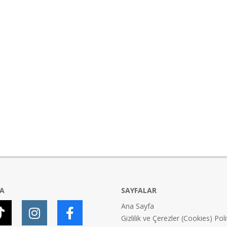
YA
SAYFALAR
Ana Sayfa
Gizlilik ve Çerezler (Cookies) Poli