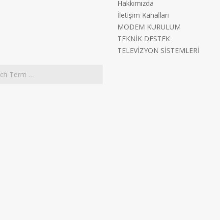
Hakkımızda
İletişim Kanalları
MODEM KURULUM
TEKNİK DESTEK
TELEVİZYON SİSTEMLERİ