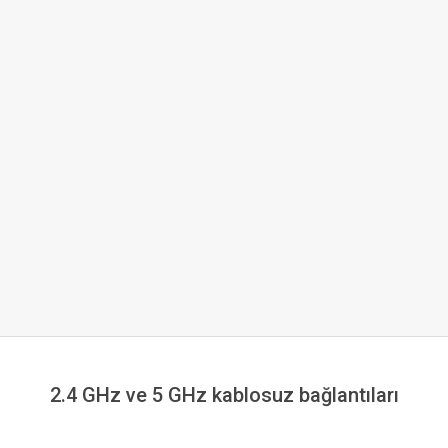
2.4 GHz ve 5 GHz kablosuz bağlantıları