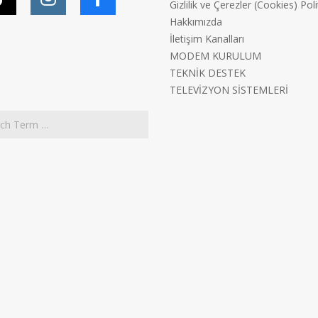
Gizlilik ve Çerezler (Cookies) Poli
Hakkımızda
İletişim Kanalları
MODEM KURULUM
TEKNİK DESTEK
TELEVİZYON SİSTEMLERİ