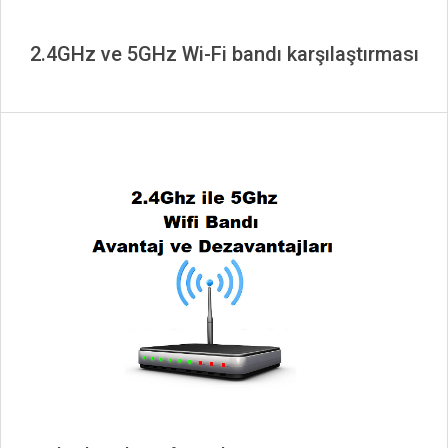
2.4GHz ve 5GHz Wi-Fi bandı karşılaştırması