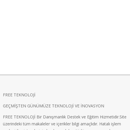
FREE TEKNOLOJİ
GEÇMİŞTEN GÜNÜMÜZE TEKNOLOJİ VE İNOVASYON
FREE TEKNOLOJİ Bir Danışmanlık Destek ve Eğitim Hizmetidir.Site
üzerindeki tüm makaleler ve içerikler bilgi amaçlıdır. Hatalı işlem