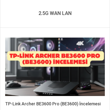
2.5G WAN LAN
TP-Link Archer BE3600 Pro (BE3600) İncelemesi
2026-