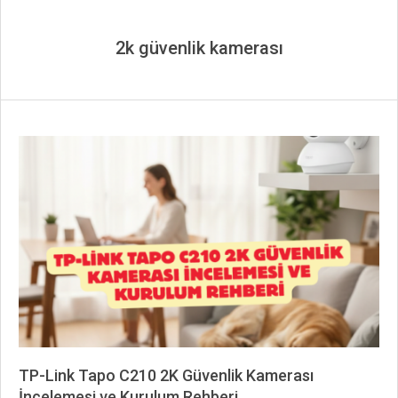
2k güvenlik kamerası
TP-Link Tapo C210 2K Güvenlik Kamerası
İncelemesi ve Kurulum Rehberi