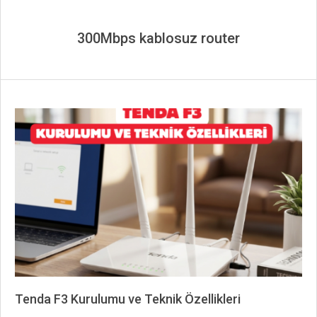
300Mbps kablosuz router
Tenda F3 Kurulumu ve Teknik Özellikleri
2026-