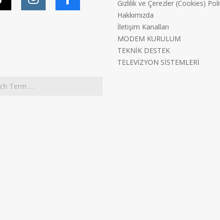
Gizlilik ve Çerezler (Cookies) Poli
Hakkımızda
İletişim Kanalları
MODEM KURULUM
TEKNİK DESTEK
TELEVİZYON SİSTEMLERİ