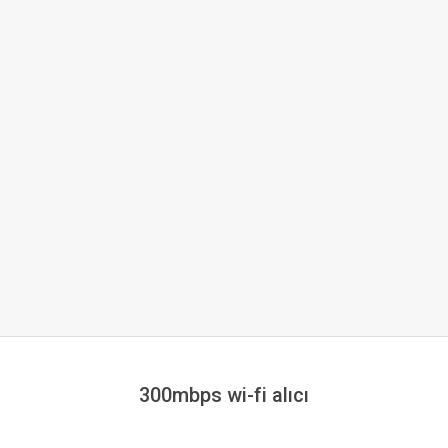
300mbps wi-fi alıcı