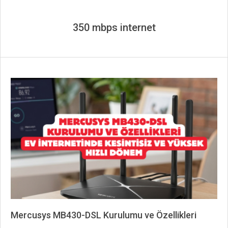
350 mbps internet
Mercusys MB430-DSL Kurulumu ve Özellikleri
2026-