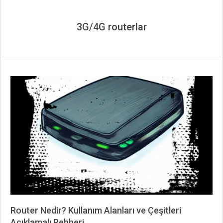
3G/4G routerlar
Router Nedir? Kullanım Alanları ve Çeşitleri
Açıklamalı Rehberi