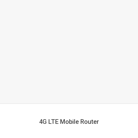
4G LTE Mobile Router