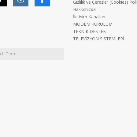
Gizlilik ve Çerezler (Cookies) Poli
Hakkımızda
İletişim Kanalları
MODEM KURULUM
TEKNİK DESTEK
TELEVİZYON SİSTEMLERİ