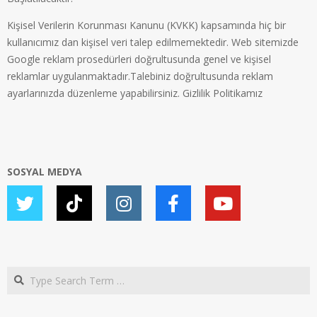
Kişisel Verilerin Korunması Kanunu (KVKK) kapsamında hiç bir
kullanıcımız dan kişisel veri talep edilmemektedir. Web sitemizde
Google reklam prosedürleri doğrultusunda genel ve kişisel
reklamlar uygulanmaktadır.Talebiniz doğrultusunda reklam
ayarlarınızda düzenleme yapabilirsiniz.
Gizlilik Politikamız
SOSYAL MEDYA
Search