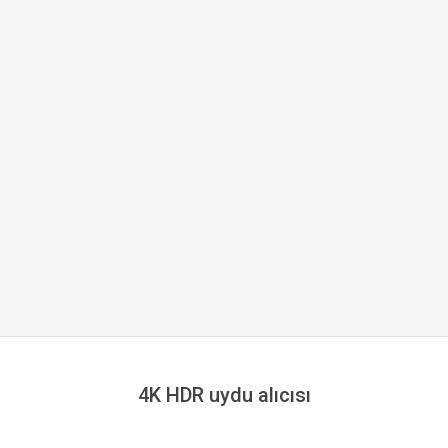
4K HDR uydu alıcısı