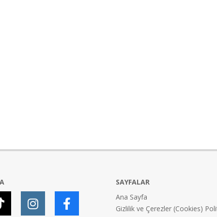
YA
SAYFALAR
Ana Sayfa
Gizlilik ve Çerezler (Cookies) Poli