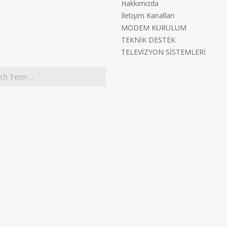
Hakkımızda
İletişim Kanalları
MODEM KURULUM
TEKNİK DESTEK
TELEVİZYON SİSTEMLERİ