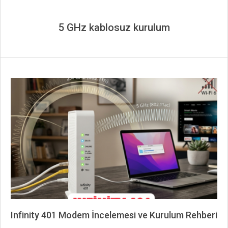
5 GHz kablosuz kurulum
Infinity 401 Modem İncelemesi ve Kurulum Rehberi
2026-