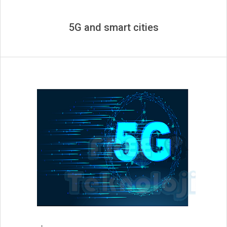
5G and smart cities