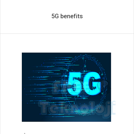
5G benefits