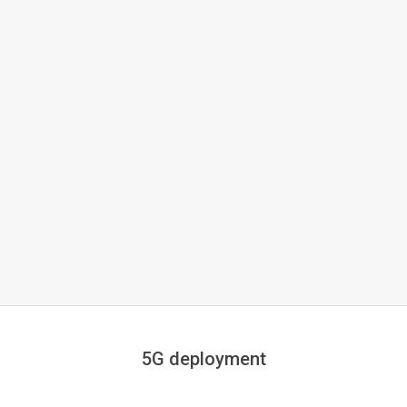
5G deployment