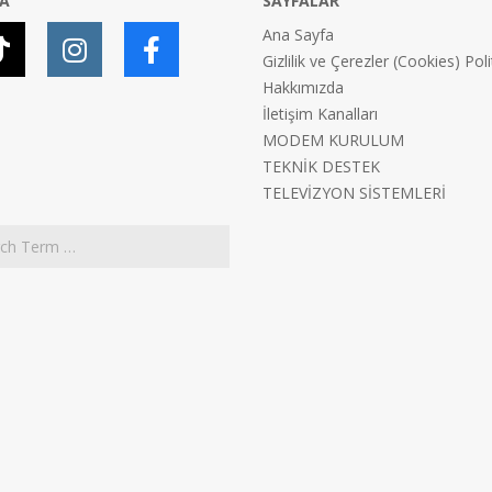
YA
SAYFALAR
Ana Sayfa
Gizlilik ve Çerezler (Cookies) Poli
Hakkımızda
İletişim Kanalları
MODEM KURULUM
TEKNİK DESTEK
TELEVİZYON SİSTEMLERİ