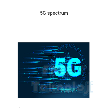
5G spectrum