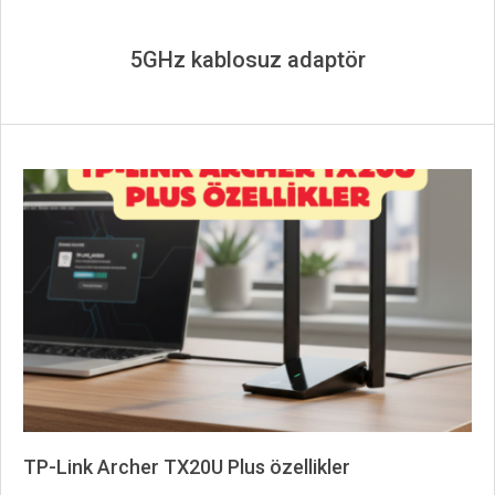
5GHz kablosuz adaptör
TP-Link Archer TX20U Plus özellikler
2026-