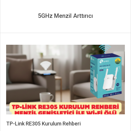
5GHz Menzil Arttırıcı
TP-Link RE305 Kurulum Rehberi
2026-