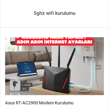
5ghz wifi kurulumu
Asus RT-AC2900 Modem Kurulumu
2026-