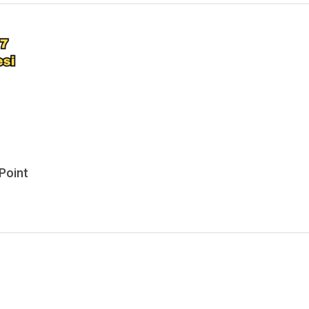
Point