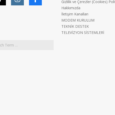
Gizlilik ve Çerezler (Cookies) Poli
Hakkımızda
İletişim Kanalları
MODEM KURULUM
TEKNİK DESTEK
TELEVİZYON SİSTEMLERİ