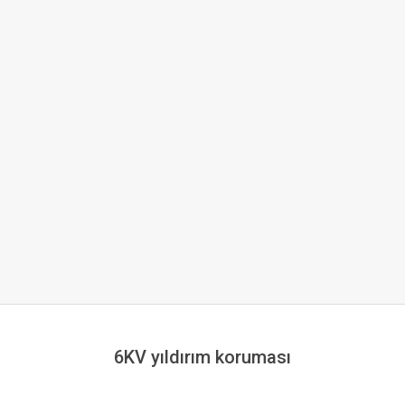
6KV yıldırım koruması