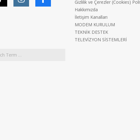
Gizlilik ve Çerezler (Cookies) Poli
Hakkımızda
İletişim Kanalları
MODEM KURULUM
TEKNİK DESTEK
TELEVİZYON SİSTEMLERİ