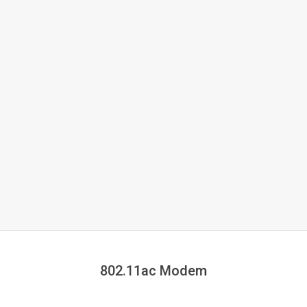
802.11ac Modem