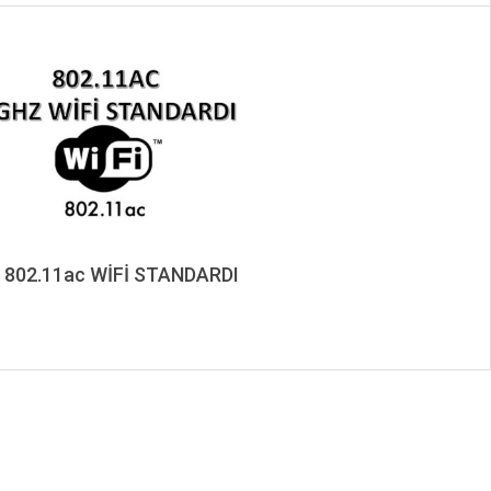
 802.11ac WİFİ STANDARDI