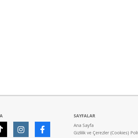
YA
SAYFALAR
Ana Sayfa
Gizlilik ve Çerezler (Cookies) Poli