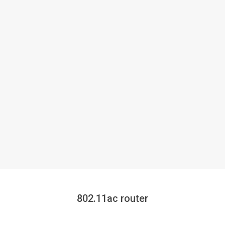
802.11ac router