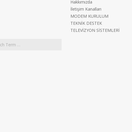
Hakkımızda
İletişim Kanalları
MODEM KURULUM
TEKNİK DESTEK
TELEVİZYON SİSTEMLERİ