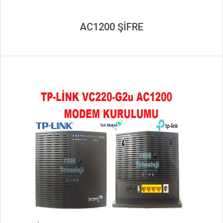
AC1200 ŞİFRE