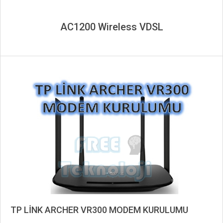
AC1200 Wireless VDSL
TP LİNK ARCHER VR300 MODEM KURULUMU
2019-