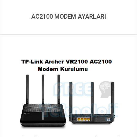
AC2100 MODEM AYARLARI