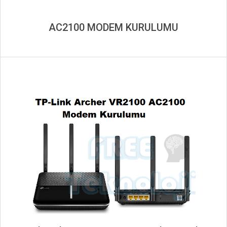
AC2100 MODEM KURULUMU