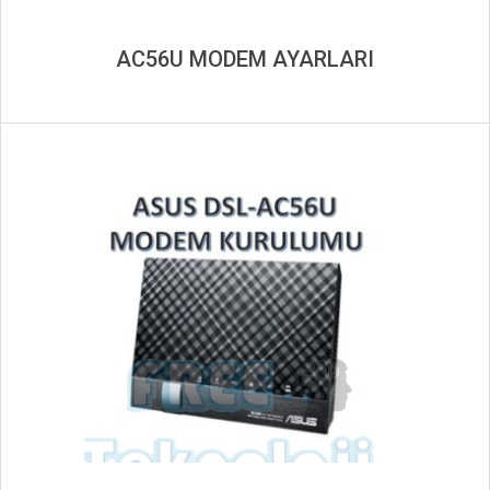
AC56U MODEM AYARLARI