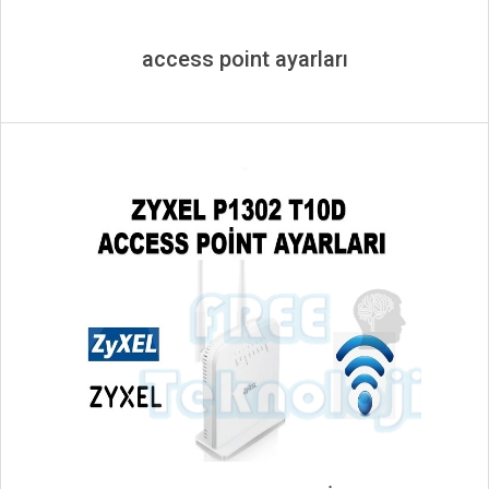
access point ayarları