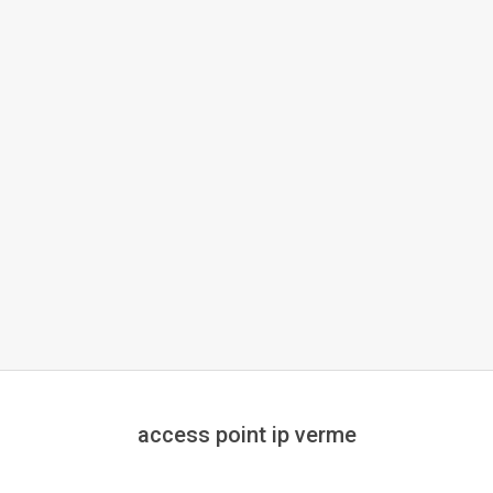
access point ip verme