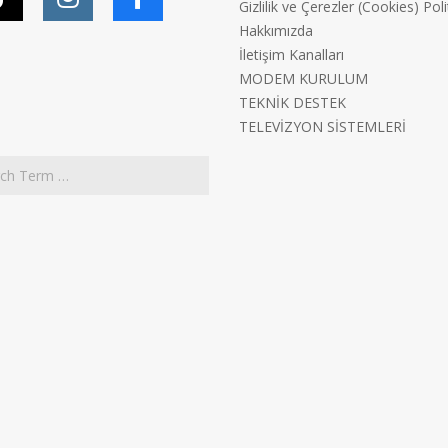
Gizlilik ve Çerezler (Cookies) Poli
Hakkımızda
İletişim Kanalları
MODEM KURULUM
TEKNİK DESTEK
TELEVİZYON SİSTEMLERİ