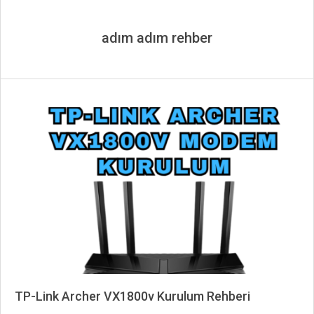
adım adım rehber
TP-Link Archer VX1800v Kurulum Rehberi
2025-