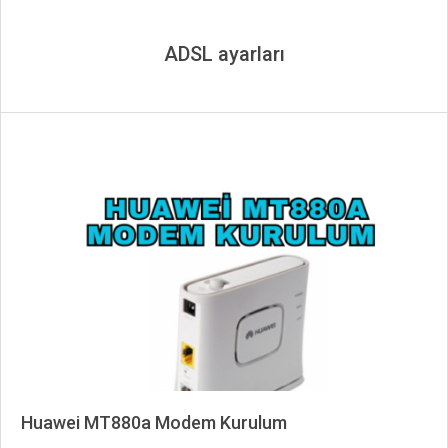
ADSL ayarları
Huawei MT880a Modem Kurulum
2025-