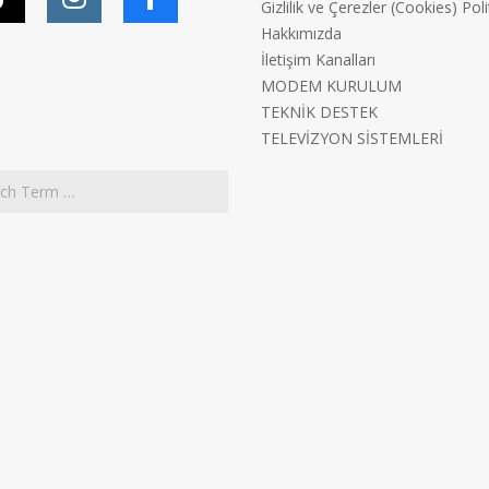
Gizlilik ve Çerezler (Cookies) Poli
Hakkımızda
İletişim Kanalları
MODEM KURULUM
TEKNİK DESTEK
TELEVİZYON SİSTEMLERİ