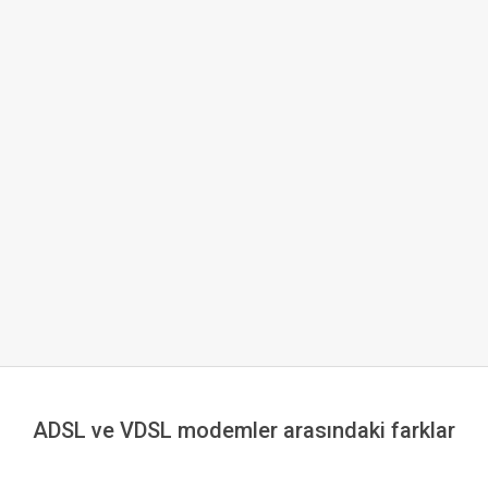
ADSL ve VDSL modemler arasındaki farklar