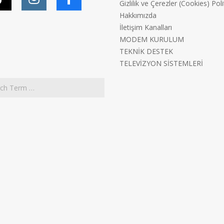
Gizlilik ve Çerezler (Cookies) Poli
Hakkımızda
İletişim Kanalları
MODEM KURULUM
TEKNİK DESTEK
TELEVİZYON SİSTEMLERİ