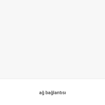
ağ bağlantısı