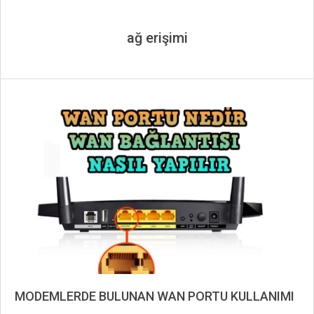
ağ erişimi
MODEMLERDE BULUNAN WAN PORTU KULLANIMI
2023-