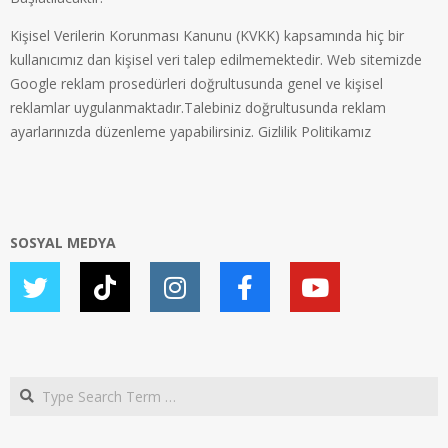
Kişisel Verilerin Korunması Kanunu (KVKK) kapsamında hiç bir
kullanıcımız dan kişisel veri talep edilmemektedir. Web sitemizde
Google reklam prosedürleri doğrultusunda genel ve kişisel
reklamlar uygulanmaktadır.Talebiniz doğrultusunda reklam
ayarlarınızda düzenleme yapabilirsiniz.
Gizlilik Politikamız
SOSYAL MEDYA
Search